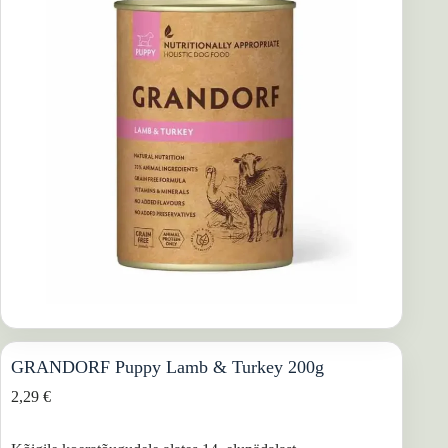
GRANDORF Puppy Lamb & Turkey 200g
2,29
€