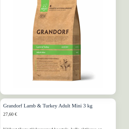
Grandorf Lamb & Turkey Adult Mini 3 kg
27,60
€