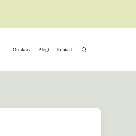
Ostukorv
Blogi
Kontakt