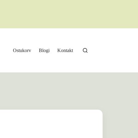
Ostukorv
Blogi
Kontakt