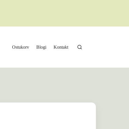
Ostukorv
Blogi
Kontakt