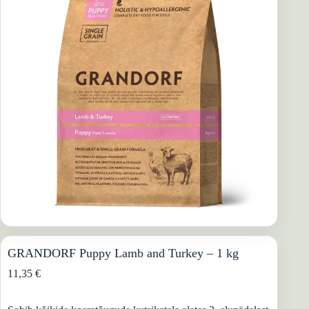
GRANDORF Puppy Lamb and Turkey – 1 kg
11,35
€