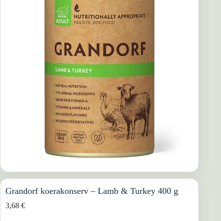
Grandorf koerakonserv – Lamb & Turkey 400 g
3,68
€