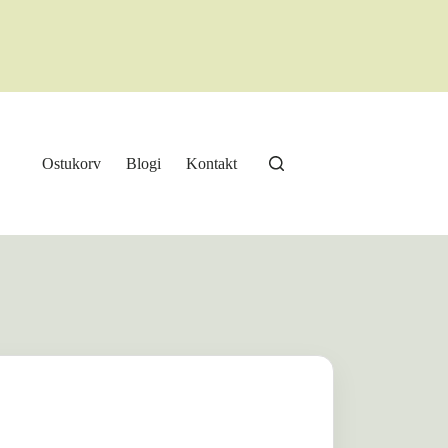
Ostukorv
Blogi
Kontakt