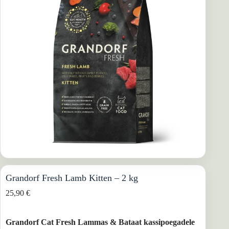
Grandorf Fresh Lamb Kitten – 2 kg
25,90
€
Grandorf Cat Fresh Lammas & Bataat kassipoegadele