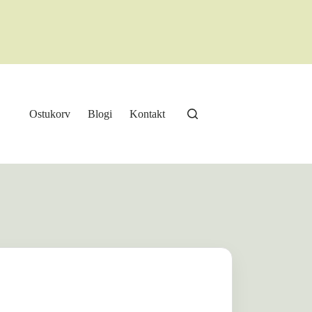
Ostukorv
Blogi
Kontakt