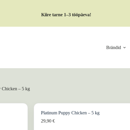
Kiire tarne 1–3 tööpäeva!
Brändid
 Chicken – 5 kg
Platinum Puppy Chicken – 5 kg
29,90
€