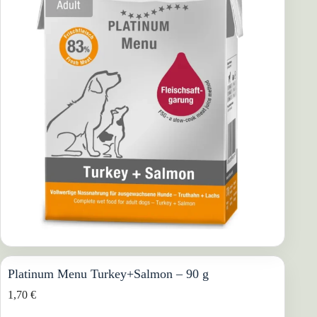
Platinum Menu Turkey+Salmon – 90 g
1,70
€