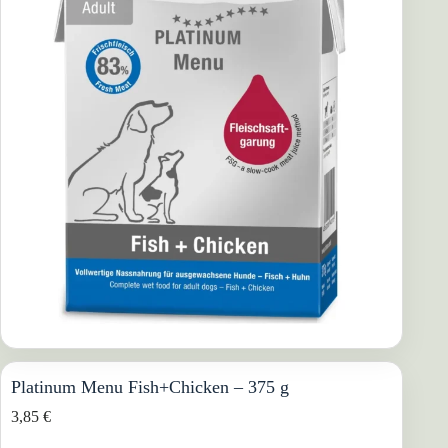
Platinum Menu Fish+Chicken – 375 g
3,85
€