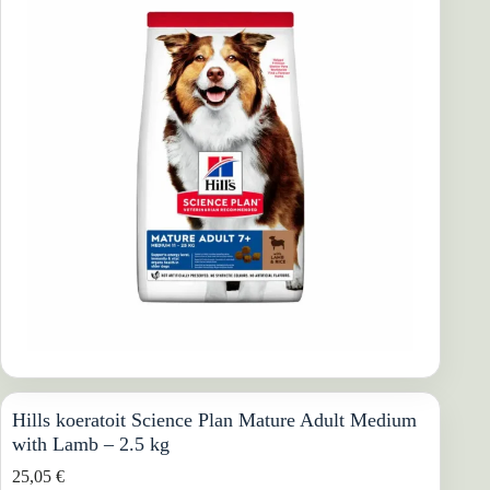
Hills koeratoit Science Plan Mature Adult Medium
with Lamb – 2.5 kg
25,05
€