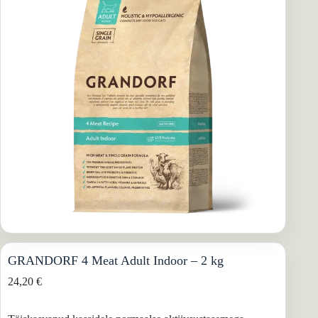
GRANDORF 4 Meat Adult Indoor – 2 kg
24,20
€