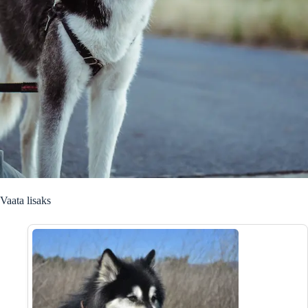
Vaata lisaks