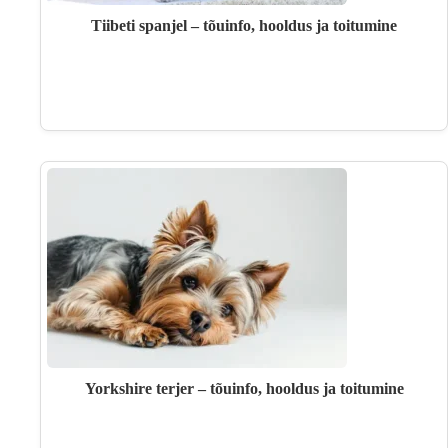
Tiibeti spanjel – tõuinfo, hooldus ja toitumine
Yorkshire terjer – tõuinfo, hooldus ja toitumine