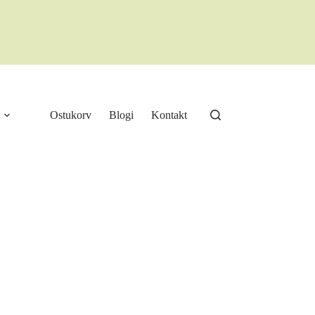
Ostukorv
Blogi
Kontakt